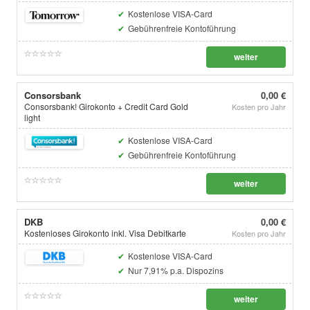
Kostenlose VISA-Card
Gebührenfreie Kontoführung
weiter
Consorsbank
0,00 €
Consorsbank! Girokonto + Credit Card Gold
Kosten pro Jahr
light
Kostenlose VISA-Card
Gebührenfreie Kontoführung
weiter
DKB
0,00 €
Kostenloses Girokonto inkl. Visa Debitkarte
Kosten pro Jahr
Kostenlose VISA-Card
Nur 7,91% p.a. Dispozins
weiter