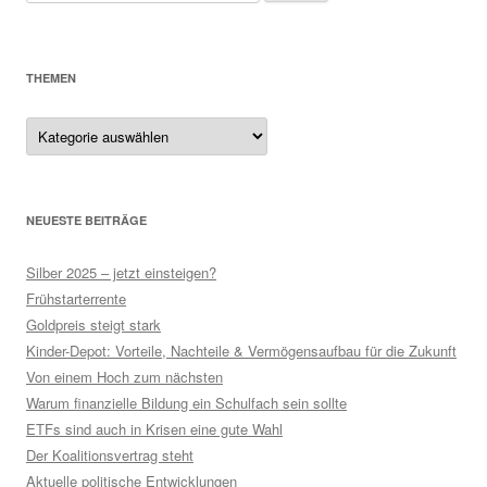
nach:
THEMEN
Themen
NEUESTE BEITRÄGE
Silber 2025 – jetzt einsteigen?
Frühstarterrente
Goldpreis steigt stark
Kinder-Depot: Vorteile, Nachteile & Vermögensaufbau für die Zukunft
Von einem Hoch zum nächsten
Warum finanzielle Bildung ein Schulfach sein sollte
ETFs sind auch in Krisen eine gute Wahl
Der Koalitionsvertrag steht
Aktuelle politische Entwicklungen