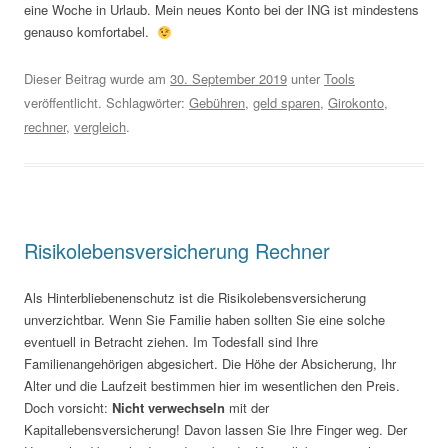
eine Woche in Urlaub. Mein neues Konto bei der ING ist mindestens
genauso komfortabel.
Dieser Beitrag wurde am
30. September 2019
unter
Tools
veröffentlicht. Schlagwörter:
Gebühren
,
geld sparen
,
Girokonto
,
rechner
,
vergleich
.
Risikolebensversicherung Rechner
Als Hinterbliebenenschutz ist die Risikolebensversicherung
unverzichtbar. Wenn Sie Familie haben sollten Sie eine solche
eventuell in Betracht ziehen. Im Todesfall sind Ihre
Familienangehörigen abgesichert. Die Höhe der Absicherung, Ihr
Alter und die Laufzeit bestimmen hier im wesentlichen den Preis.
Doch vorsicht:
Nicht verwechseln
mit der
Kapitallebensversicherung! Davon lassen Sie Ihre Finger weg. Der