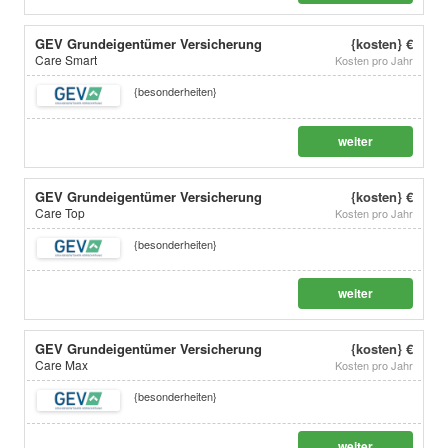
GEV Grundeigentümer Versicherung
{kosten} €
Care Smart
Kosten pro Jahr
{besonderheiten}
weiter
GEV Grundeigentümer Versicherung
{kosten} €
Care Top
Kosten pro Jahr
{besonderheiten}
weiter
GEV Grundeigentümer Versicherung
{kosten} €
Care Max
Kosten pro Jahr
{besonderheiten}
weiter