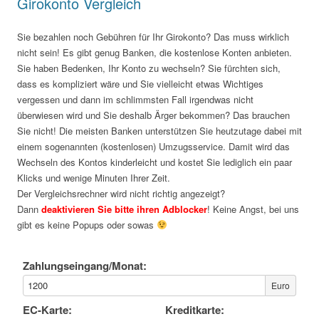
Girokonto Vergleich
Sie bezahlen noch Gebühren für Ihr Girokonto? Das muss wirklich
nicht sein! Es gibt genug Banken, die kostenlose Konten anbieten.
Sie haben Bedenken, Ihr Konto zu wechseln? Sie fürchten sich,
dass es kompliziert wäre und Sie vielleicht etwas Wichtiges
vergessen und dann im schlimmsten Fall irgendwas nicht
überwiesen wird und Sie deshalb Ärger bekommen? Das brauchen
Sie nicht! Die meisten Banken unterstützen Sie heutzutage dabei mit
einem sogenannten (kostenlosen) Umzugsservice. Damit wird das
Wechseln des Kontos kinderleicht und kostet Sie lediglich ein paar
Klicks und wenige Minuten Ihrer Zeit.
Der Vergleichsrechner wird nicht richtig angezeigt?
Dann
deaktivieren Sie bitte ihren Adblocker
! Keine Angst, bei uns
gibt es keine Popups oder sowas
Zahlungseingang/Monat:
Euro
EC-Karte:
Kreditkarte: