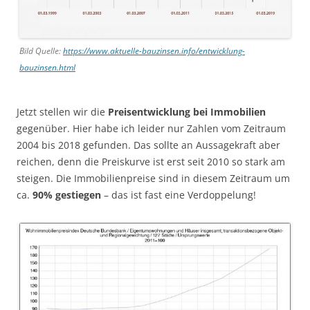
Bild Quelle:
https://www.aktuelle-bauzinsen.info/entwicklung-
bauzinsen.html
Jetzt stellen wir die
Preisentwicklung bei Immobilien
gegenüber. Hier habe ich leider nur Zahlen vom Zeitraum
2004 bis 2018 gefunden. Das sollte an Aussagekraft aber
reichen, denn die Preiskurve ist erst seit 2010 so stark am
steigen. Die Immobilienpreise sind in diesem Zeitraum um
ca.
90% gestiegen
– das ist fast eine Verdoppelung!