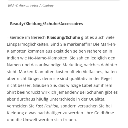
Bild: © Alexas_Fotos / Pixabay
– Beauty/Kleidung/Schuhe/Accessoires
– Gerade im Bereich
Kleidung/Schuhe
gibt es auch viele
Einsparmöglichkeiten. Sind Sie markenaffin? Die Marken-
Klamotten kommen aus exakt den selben Nähereien in
Indien wie No-Name-Klamotten. Sie zahlen lediglich den
Namen und das aufwendige Marketing, welches dahinter
steht. Marken-Klamotten kosten oft ein Vielfaches, halten
aber nicht länger, denn sie sind qualitativ in der Regel
nicht besser. Glauben Sie, das winzige Label auf ihrem
Shirt beeindruckt wirklich jemanden? Bei Schuhen gibt es
aber durchaus häufig Unterschiede in der Qualität.
Vermeiden Sie
Fast Fashion
, sondern versuchen Sie bei
Kleidung etwas nachhaltiger zu werden. Ihre Geldbörse
und die Umwelt werden sich freuen.