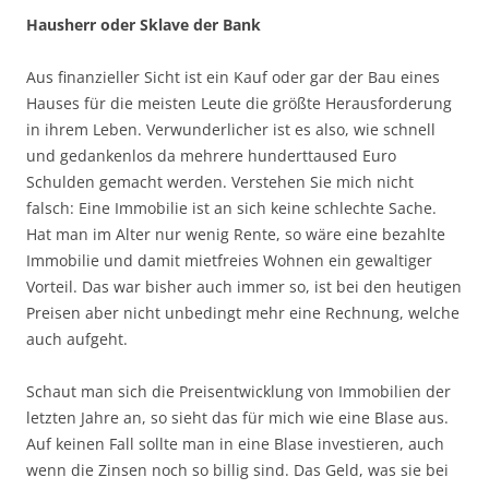
Hausherr oder Sklave der Bank
Aus finanzieller Sicht ist ein Kauf oder gar der Bau eines
Hauses für die meisten Leute die größte Herausforderung
in ihrem Leben. Verwunderlicher ist es also, wie schnell
und gedankenlos da mehrere hunderttaused Euro
Schulden gemacht werden. Verstehen Sie mich nicht
falsch: Eine Immobilie ist an sich keine schlechte Sache.
Hat man im Alter nur wenig Rente, so wäre eine bezahlte
Immobilie und damit mietfreies Wohnen ein gewaltiger
Vorteil. Das war bisher auch immer so, ist bei den heutigen
Preisen aber nicht unbedingt mehr eine Rechnung, welche
auch aufgeht.
Schaut man sich die Preisentwicklung von Immobilien der
letzten Jahre an, so sieht das für mich wie eine Blase aus.
Auf keinen Fall sollte man in eine Blase investieren, auch
wenn die Zinsen noch so billig sind. Das Geld, was sie bei