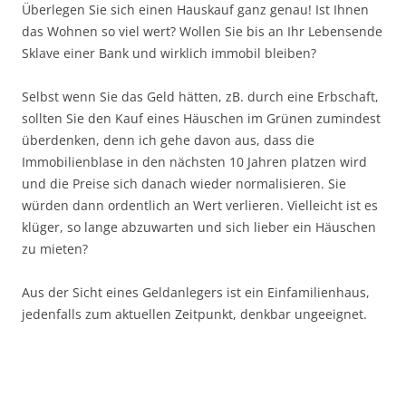
Überlegen Sie sich einen Hauskauf ganz genau! Ist Ihnen
das Wohnen so viel wert? Wollen Sie bis an Ihr Lebensende
Sklave einer Bank und wirklich immobil bleiben?
Selbst wenn Sie das Geld hätten, zB. durch eine Erbschaft,
sollten Sie den Kauf eines Häuschen im Grünen zumindest
überdenken, denn ich gehe davon aus, dass die
Immobilienblase in den nächsten 10 Jahren platzen wird
und die Preise sich danach wieder normalisieren. Sie
würden dann ordentlich an Wert verlieren. Vielleicht ist es
klüger, so lange abzuwarten und sich lieber ein Häuschen
zu mieten?
Aus der Sicht eines Geldanlegers ist ein Einfamilienhaus,
jedenfalls zum aktuellen Zeitpunkt, denkbar ungeeignet.