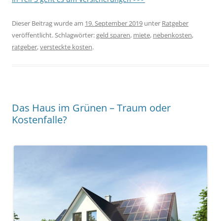
Dieser Beitrag wurde am
19. September 2019
unter
Ratgeber
veröffentlicht. Schlagwörter:
geld sparen
,
miete
,
nebenkosten
,
ratgeber
,
versteckte kosten
.
Das Haus im Grünen – Traum oder
Kostenfalle?