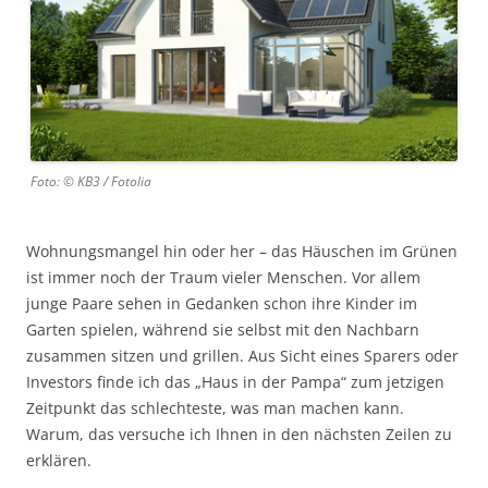
Foto: © KB3 / Fotolia
Wohnungsmangel hin oder her – das Häuschen im Grünen
ist immer noch der Traum vieler Menschen. Vor allem
junge Paare sehen in Gedanken schon ihre Kinder im
Garten spielen, während sie selbst mit den Nachbarn
zusammen sitzen und grillen. Aus Sicht eines Sparers oder
Investors finde ich das „Haus in der Pampa“ zum jetzigen
Zeitpunkt das schlechteste, was man machen kann.
Warum, das versuche ich Ihnen in den nächsten Zeilen zu
erklären.