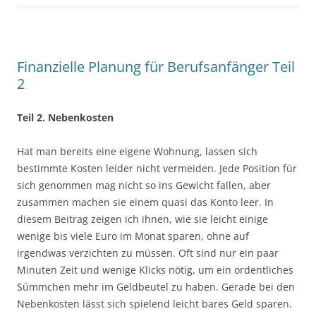
Finanzielle Planung für Berufsanfänger Teil
2
Teil 2. Nebenkosten
Hat man bereits eine eigene Wohnung, lassen sich
bestimmte Kosten leider nicht vermeiden. Jede Position für
sich genommen mag nicht so ins Gewicht fallen, aber
zusammen machen sie einem quasi das Konto leer. In
diesem Beitrag zeigen ich ihnen, wie sie leicht einige
wenige bis viele Euro im Monat sparen, ohne auf
irgendwas verzichten zu müssen. Oft sind nur ein paar
Minuten Zeit und wenige Klicks nötig, um ein ordentliches
Sümmchen mehr im Geldbeutel zu haben. Gerade bei den
Nebenkosten lässt sich spielend leicht bares Geld sparen.