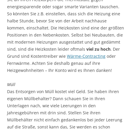
energiesparende oder sogar smarte Varianten tauschen.
So könnten Sie z.B. einstellen, dass sich die Heizung eine
halbe Stunde, bevor Sie von der Arbeit nachhause
kommen, einschaltet. Die Heizkosten sind eine der größten
Positionen in den Nebenkosten. Selbst bei Neubauten, die
mit modernen Heizungen ausgestattet und gut gedämmt
sind, sind die Heizkosten leider oftmals
viel zu hoch
. Der
Grund sind Kostentreiber wie
Wärme-Contracting
oder
Fernwärme. Achten Sie deshalb genau auf ihre
Heizgewohnheiten – Ihr Konto wird es Ihnen danken!
Müll
Das Entsorgen von Müll kostet viel Geld. Sie haben ihren
eigenen Müllbehalter? Dann schauen Sie in Ihren
Unterlagen nach, wie viele Leerungen in den
Jahresgebühren mit drin sind. Stellen Sie ihren
Müllbehälter nicht einfach gedankenlos bei jeder Leerung
auf die Straße, sonst kann das, Sie werden es schon