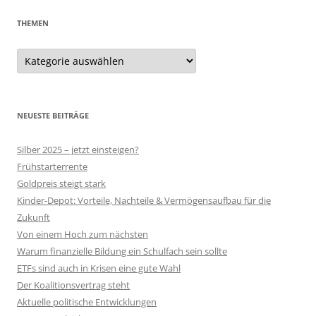
THEMEN
Themen
NEUESTE BEITRÄGE
Silber 2025 – jetzt einsteigen?
Frühstarterrente
Goldpreis steigt stark
Kinder-Depot: Vorteile, Nachteile & Vermögensaufbau für die
Zukunft
Von einem Hoch zum nächsten
Warum finanzielle Bildung ein Schulfach sein sollte
ETFs sind auch in Krisen eine gute Wahl
Der Koalitionsvertrag steht
Aktuelle politische Entwicklungen