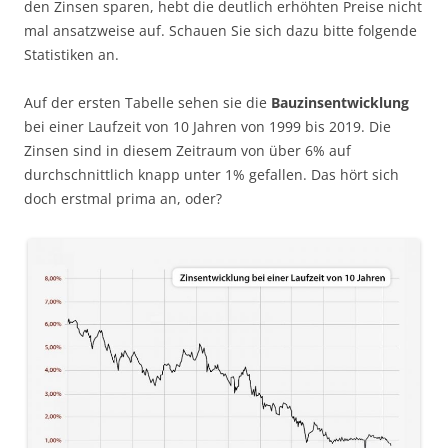
den Zinsen sparen, hebt die deutlich erhöhten Preise nicht
mal ansatzweise auf. Schauen Sie sich dazu bitte folgende
Statistiken an.
Auf der ersten Tabelle sehen sie die
Bauzinsentwicklung
bei einer Laufzeit von 10 Jahren von 1999 bis 2019. Die
Zinsen sind in diesem Zeitraum von über 6% auf
durchschnittlich knapp unter 1% gefallen. Das hört sich
doch erstmal prima an, oder?