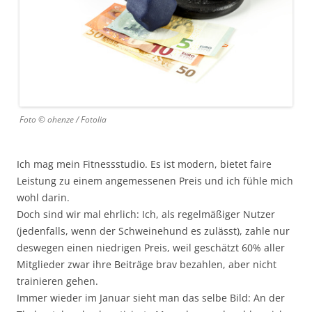
Foto © ohenze / Fotolia
Ich mag mein Fitnessstudio. Es ist modern, bietet faire
Leistung zu einem angemessenen Preis und ich fühle mich
wohl darin.
Doch sind wir mal ehrlich: Ich, als regelmäßiger Nutzer
(jedenfalls, wenn der Schweinehund es zulässt), zahle nur
deswegen einen niedrigen Preis, weil geschätzt 60% aller
Mitglieder zwar ihre Beiträge brav bezahlen, aber nicht
trainieren gehen.
Immer wieder im Januar sieht man das selbe Bild: An der