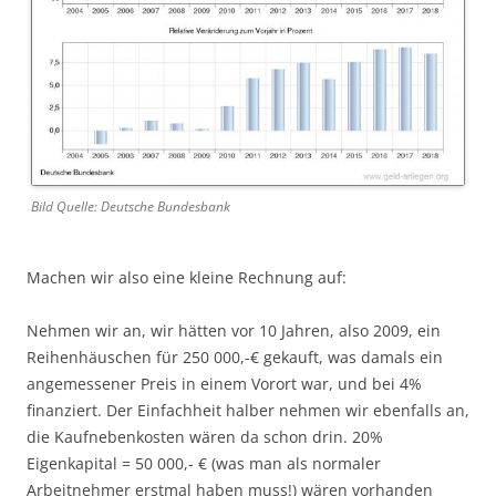
Bild Quelle: Deutsche Bundesbank
Machen wir also eine kleine Rechnung auf:
Nehmen wir an, wir hätten vor 10 Jahren, also 2009, ein
Reihenhäuschen für 250 000,-€ gekauft, was damals ein
angemessener Preis in einem Vorort war, und bei 4%
finanziert. Der Einfachheit halber nehmen wir ebenfalls an,
die Kaufnebenkosten wären da schon drin. 20%
Eigenkapital = 50 000,- € (was man als normaler
Arbeitnehmer erstmal haben muss!) wären vorhanden