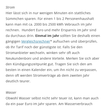
Strom
Hier lässt sich in nur wenigen Minuten ein stattliches
Sümmchen sparen. Für einen 1 bis 2 Personenhaushalt
kann man mit ca. 2000 bis 2500 kWh Vebrauch im Jahr
rechnen. Hundert Euro und mehr Ersparnis im Jahr sind
da durchaus drin.
Einmal im Jahr
sollten Sie deshalb einen
gängigen
Vergleichsrechner
* aufsuchen und überprüfen,
ob Ihr Tarif noch der günstigste ist. Falls Sie den
Stromanbieter wechseln, winken sehr oft auch
Neukundenboni und andere Vorteile. Merken Sie sich aber
den Kündigungszeitpunkt gut. Tragen Sie sich den am
besten in einen Kalender ein, um ihn nicht zu verpassen,
denn oft werden Stromverträge ab dem zweiten Jahr
deutlich teurer.
Wasser
Obwohl Wasser selbst nicht sehr teuer ist, kann man auch
da ein paar Euro im Jahr sparen. Am Wasserverbrauch