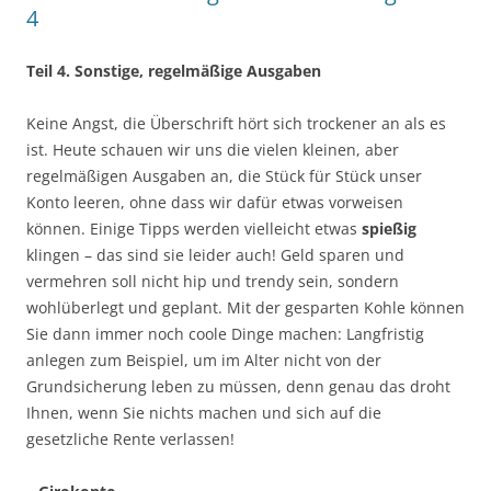
4
Teil 4. Sonstige, regelmäßige Ausgaben
Keine Angst, die Überschrift hört sich trockener an als es
ist. Heute schauen wir uns die vielen kleinen, aber
regelmäßigen Ausgaben an, die Stück für Stück unser
Konto leeren, ohne dass wir dafür etwas vorweisen
können. Einige Tipps werden vielleicht etwas
spießig
klingen – das sind sie leider auch! Geld sparen und
vermehren soll nicht hip und trendy sein, sondern
wohlüberlegt und geplant. Mit der gesparten Kohle können
Sie dann immer noch coole Dinge machen: Langfristig
anlegen zum Beispiel, um im Alter nicht von der
Grundsicherung leben zu müssen, denn genau das droht
Ihnen, wenn Sie nichts machen und sich auf die
gesetzliche Rente verlassen!