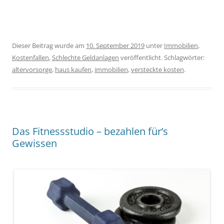
Dieser Beitrag wurde am
10. September 2019
unter
Immobilien
,
Kostenfallen
,
Schlechte Geldanlagen
veröffentlicht. Schlagwörter:
altervorsorge
,
haus kaufen
,
immobilien
,
versteckte kosten
.
Das Fitnessstudio – bezahlen für’s
Gewissen