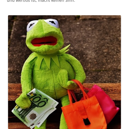
und wertlos ist, macht keinen Sinn.