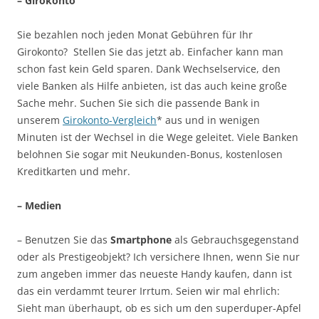
– Girokonto
Sie bezahlen noch jeden Monat Gebühren für Ihr
Girokonto? Stellen Sie das jetzt ab. Einfacher kann man
schon fast kein Geld sparen. Dank Wechselservice, den
viele Banken als Hilfe anbieten, ist das auch keine große
Sache mehr. Suchen Sie sich die passende Bank in
unserem
Girokonto-Vergleich
* aus und in wenigen
Minuten ist der Wechsel in die Wege geleitet. Viele Banken
belohnen Sie sogar mit Neukunden-Bonus, kostenlosen
Kreditkarten und mehr.
– Medien
– Benutzen Sie das
Smartphone
als Gebrauchsgegenstand
oder als Prestigeobjekt? Ich versichere Ihnen, wenn Sie nur
zum angeben immer das neueste Handy kaufen, dann ist
das ein verdammt teurer Irrtum. Seien wir mal ehrlich:
Sieht man überhaupt, ob es sich um den superduper-Apfel