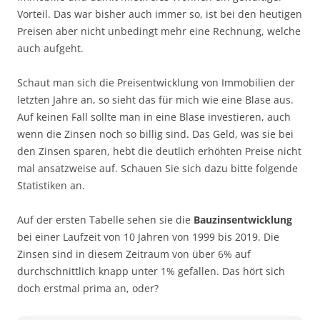
Vorteil. Das war bisher auch immer so, ist bei den heutigen
Preisen aber nicht unbedingt mehr eine Rechnung, welche
auch aufgeht.
Schaut man sich die Preisentwicklung von Immobilien der
letzten Jahre an, so sieht das für mich wie eine Blase aus.
Auf keinen Fall sollte man in eine Blase investieren, auch
wenn die Zinsen noch so billig sind. Das Geld, was sie bei
den Zinsen sparen, hebt die deutlich erhöhten Preise nicht
mal ansatzweise auf. Schauen Sie sich dazu bitte folgende
Statistiken an.
Auf der ersten Tabelle sehen sie die
Bauzinsentwicklung
bei einer Laufzeit von 10 Jahren von 1999 bis 2019. Die
Zinsen sind in diesem Zeitraum von über 6% auf
durchschnittlich knapp unter 1% gefallen. Das hört sich
doch erstmal prima an, oder?