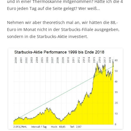
und in einer Thermoskanne mitgenommen? Hätte ich die 4
Euro jeden Tag auf die Seite gelegt? Wer weiß…
Nehmen wir aber theoretisch mal an, wir hätten die 88,-
Euro im Monat nicht in der Starbucks-Filiale ausgegeben,
sondern in die Starbucks-Aktie investiert.