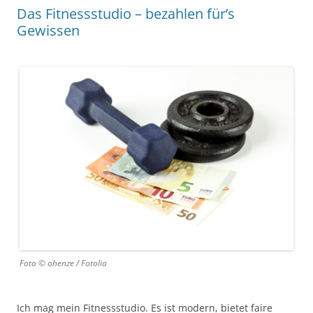
Das Fitnessstudio – bezahlen für’s
Gewissen
Foto © ohenze / Fotolia
Ich mag mein Fitnessstudio. Es ist modern, bietet faire