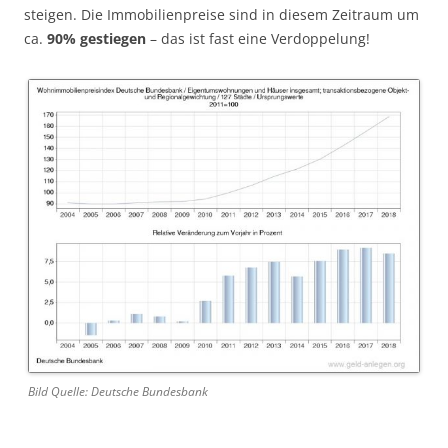
steigen. Die Immobilienpreise sind in diesem Zeitraum um
ca.
90% gestiegen
– das ist fast eine Verdoppelung!
Bild Quelle: Deutsche Bundesbank