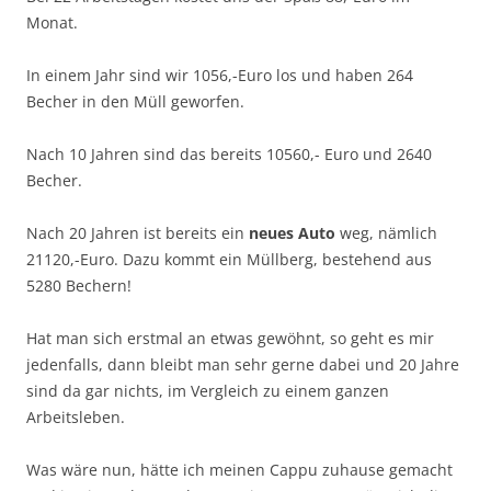
Monat.
In einem Jahr sind wir 1056,-Euro los und haben 264
Becher in den Müll geworfen.
Nach 10 Jahren sind das bereits 10560,- Euro und 2640
Becher.
Nach 20 Jahren ist bereits ein
neues Auto
weg, nämlich
21120,-Euro. Dazu kommt ein Müllberg, bestehend aus
5280 Bechern!
Hat man sich erstmal an etwas gewöhnt, so geht es mir
jedenfalls, dann bleibt man sehr gerne dabei und 20 Jahre
sind da gar nichts, im Vergleich zu einem ganzen
Arbeitsleben.
Was wäre nun, hätte ich meinen Cappu zuhause gemacht