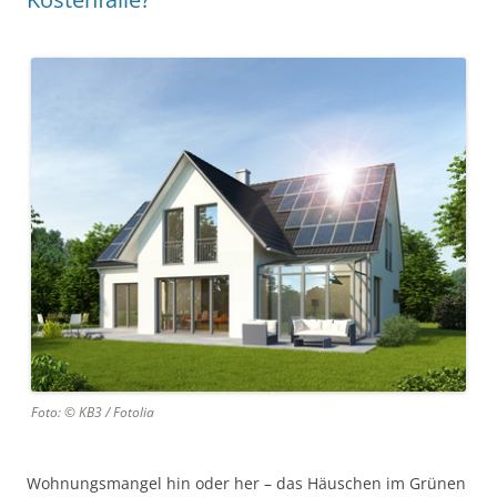
Foto: © KB3 / Fotolia
Wohnungsmangel hin oder her – das Häuschen im Grünen