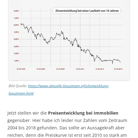
Bild Quelle:
https://www.aktuelle-bauzinsen.info/entwicklung-
bauzinsen.html
Jetzt stellen wir die
Preisentwicklung bei Immobilien
gegenüber. Hier habe ich leider nur Zahlen vom Zeitraum
2004 bis 2018 gefunden. Das sollte an Aussagekraft aber
reichen, denn die Preiskurve ist erst seit 2010 so stark am