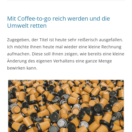
Mit Coffee-to-go reich werden und die
Umwelt retten
Zugegeben, der Titel ist heute sehr reißerisch ausgefallen.
Ich möchte Ihnen heute mal wieder eine kleine Rechnung
aufmachen. Diese soll Ihnen zeigen, wie bereits eine kleine
Änderung des eigenen Verhaltens eine ganze Menge
bewirken kann.