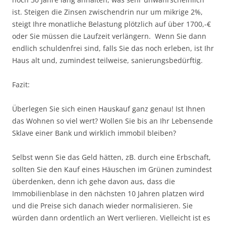
ist. Steigen die Zinsen zwischendrin nur um mikrige 2%,
steigt Ihre monatliche Belastung plötzlich auf über 1700,-€
oder Sie müssen die Laufzeit verlängern. Wenn Sie dann
endlich schuldenfrei sind, falls Sie das noch erleben, ist Ihr
Haus alt und, zumindest teilweise, sanierungsbedürftig.
Fazit:
Überlegen Sie sich einen Hauskauf ganz genau! Ist Ihnen
das Wohnen so viel wert? Wollen Sie bis an Ihr Lebensende
Sklave einer Bank und wirklich immobil bleiben?
Selbst wenn Sie das Geld hätten, zB. durch eine Erbschaft,
sollten Sie den Kauf eines Häuschen im Grünen zumindest
überdenken, denn ich gehe davon aus, dass die
Immobilienblase in den nächsten 10 Jahren platzen wird
und die Preise sich danach wieder normalisieren. Sie
würden dann ordentlich an Wert verlieren. Vielleicht ist es