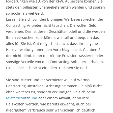
Förderungen wie zB. von der KFW. Außerdem können Sie
stets den billigsten Energielieferanten wählen und sparen
so nochmals viel Geld.
Lassen Sie sich von den blumigen Werbeversprechen der
Contracting-Anbieter nicht täuschen. Die wollen Geld
verdienen. Das ist deren Geschäftsmodell und die werden
Ihnen versuchen zu erklären, wie toll und bequem das
alles für Sie ist. Gut möglich ist auch, dass Ihre eigene
Hausverwaltung Ihnen den Vorschlag macht. Glauben Sie
der nicht blind, denn die könnte Provision kassieren oder
sonstige Vorteile von den Contracting-Anbietern erhalten.
Lassen Sie sich nicht einlullen, rechnen Sie nach!
Sie sind Mieter und Ihr Vermieter will auf Wärme-
Contracting umstellen? Achtung! Stimmen Sie bloß nicht
ohne weiteres zu, sondern erkundigen Sie sich beim
Mieterschutzbund
oder einem Anwalt, denn Ihre
Heizkosten werden, wie bereits erwähnt, auch bei
niedrigstem Verbrauch sehr wahrscheinlich deutlich