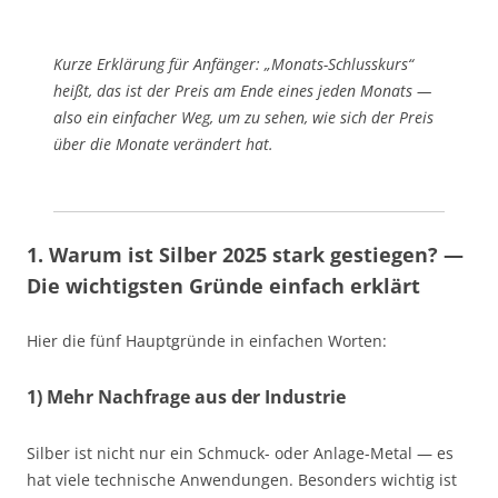
Kurze Erklärung für Anfänger: „Monats-Schlusskurs“
heißt, das ist der Preis am Ende eines jeden Monats —
also ein einfacher Weg, um zu sehen, wie sich der Preis
über die Monate verändert hat.
1. Warum ist Silber 2025 stark gestiegen? —
Die wichtigsten Gründe einfach erklärt
Hier die fünf Hauptgründe in einfachen Worten:
1) Mehr Nachfrage aus der Industrie
Silber ist nicht nur ein Schmuck- oder Anlage-Metal — es
hat viele technische Anwendungen. Besonders wichtig ist