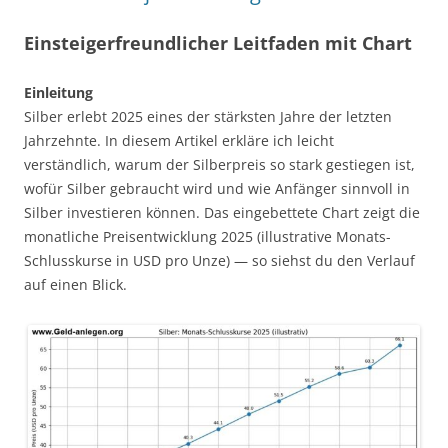
Einsteigerfreundlicher Leitfaden mit Chart
Einleitung
Silber erlebt 2025 eines der stärksten Jahre der letzten
Jahrzehnte. In diesem Artikel erkläre ich leicht
verständlich, warum der Silberpreis so stark gestiegen ist,
wofür Silber gebraucht wird und wie Anfänger sinnvoll in
Silber investieren können. Das eingebettete Chart zeigt die
monatliche Preisentwicklung 2025 (illustrative Monats-
Schlusskurse in USD pro Unze) — so siehst du den Verlauf
auf einen Blick.