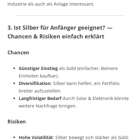
Industrie als auch als Anlage interessant.
3. Ist Silber für Anfänger geeignet? —
Chancen & Risiken einfach erklärt
Chancen
Günstiger Einstieg
als Gold (einfacher, kleinere
Einheiten kaufbar).
Diversifikation
: Silber kann helfen, ein Portfolio
breiter aufzustellen.
Langfristiger Bedarf
durch Solar & Elektronik könnte
weitere Nachfrage bringen.
Risiken
Hohe Volatilität
: Silber bewegt sich stärker als Gold.