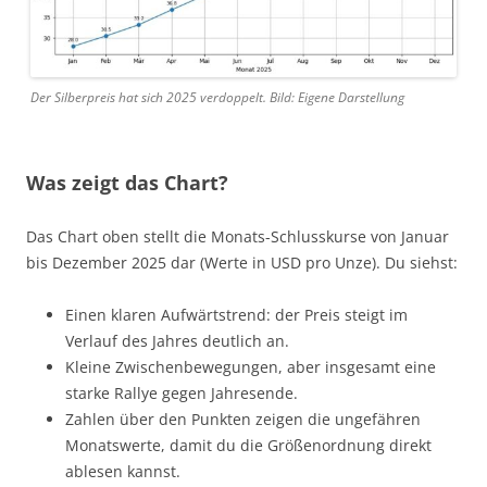
Der Silberpreis hat sich 2025 verdoppelt. Bild: Eigene Darstellung
Was zeigt das Chart?
Das Chart oben stellt die Monats-Schlusskurse von Januar
bis Dezember 2025 dar (Werte in USD pro Unze). Du siehst:
Einen klaren Aufwärtstrend: der Preis steigt im
Verlauf des Jahres deutlich an.
Kleine Zwischenbewegungen, aber insgesamt eine
starke Rallye gegen Jahresende.
Zahlen über den Punkten zeigen die ungefähren
Monatswerte, damit du die Größenordnung direkt
ablesen kannst.