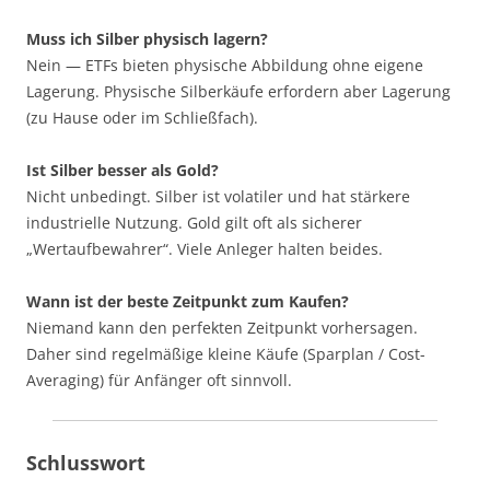
Muss ich Silber physisch lagern?
Nein — ETFs bieten physische Abbildung ohne eigene
Lagerung. Physische Silberkäufe erfordern aber Lagerung
(zu Hause oder im Schließfach).
Ist Silber besser als Gold?
Nicht unbedingt. Silber ist volatiler und hat stärkere
industrielle Nutzung. Gold gilt oft als sicherer
„Wertaufbewahrer“. Viele Anleger halten beides.
Wann ist der beste Zeitpunkt zum Kaufen?
Niemand kann den perfekten Zeitpunkt vorhersagen.
Daher sind regelmäßige kleine Käufe (Sparplan / Cost-
Averaging) für Anfänger oft sinnvoll.
Schlusswort