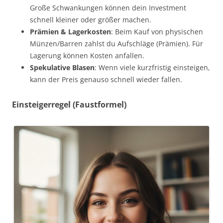
Große Schwankungen können dein Investment
schnell kleiner oder größer machen.
Prämien & Lagerkosten
: Beim Kauf von physischen
Münzen/Barren zahlst du Aufschläge (Prämien). Für
Lagerung können Kosten anfallen.
Spekulative Blasen
: Wenn viele kurzfristig einsteigen,
kann der Preis genauso schnell wieder fallen.
Einsteigerregel (Faustformel)