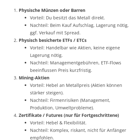
Physische Münzen oder Barren
Vorteil: Du besitzt das Metall direkt.
Nachteil: Beim Kauf Aufschlag, Lagerung nötig,
ggf. Verkauf mit Spread.
Physisch besicherte ETFs / ETCs
Vorteil: Handelbar wie Aktien, keine eigene
Lagerung nötig.
Nachteil: Managementgebühren, ETF-Flows
beeinflussen Preis kurzfristig.
Mining-Aktien
Vorteil: Hebel an Metallpreis (Aktien können
stärker steigen).
Nachteil: Firmenrisiken (Management,
Produktion, Umweltprobleme).
Zertifikate / Futures (nur für Fortgeschrittene)
Vorteil: Hebel & Flexibilität.
Nachteil: Komplex, riskant, nicht für Anfänger
empfohlen.