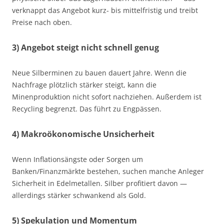
verknappt das Angebot kurz- bis mittelfristig und treibt
Preise nach oben.
3) Angebot steigt nicht schnell genug
Neue Silberminen zu bauen dauert Jahre. Wenn die
Nachfrage plötzlich stärker steigt, kann die
Minenproduktion nicht sofort nachziehen. Außerdem ist
Recycling begrenzt. Das führt zu Engpässen.
4) Makroökonomische Unsicherheit
Wenn Inflationsängste oder Sorgen um
Banken/Finanzmärkte bestehen, suchen manche Anleger
Sicherheit in Edelmetallen. Silber profitiert davon —
allerdings stärker schwankend als Gold.
5) Spekulation und Momentum