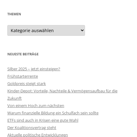
THEMEN
Themen
NEUESTE BEITRÄGE
Silber 2025 – jetzt einsteigen?
Frühstarterrente
Goldpreis steigt stark
Kinder-Depot: Vorteile, Nachteile & Vermögensaufbau für die
Zukunft
Von einem Hoch zum nächsten
Warum finanzielle Bildung ein Schulfach sein sollte
ETFs sind auch in Krisen eine gute Wahl
Der Koalitionsvertrag steht
Aktuelle politische Entwicklungen