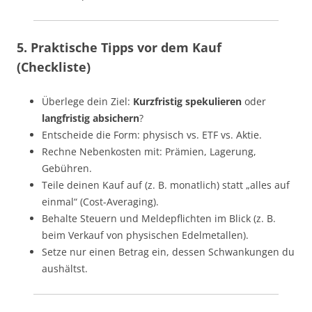
5. Praktische Tipps vor dem Kauf
(Checkliste)
Überlege dein Ziel:
Kurzfristig spekulieren
oder
langfristig absichern
?
Entscheide die Form: physisch vs. ETF vs. Aktie.
Rechne Nebenkosten mit: Prämien, Lagerung,
Gebühren.
Teile deinen Kauf auf (z. B. monatlich) statt „alles auf
einmal“ (Cost-Averaging).
Behalte Steuern und Meldepflichten im Blick (z. B.
beim Verkauf von physischen Edelmetallen).
Setze nur einen Betrag ein, dessen Schwankungen du
aushältst.