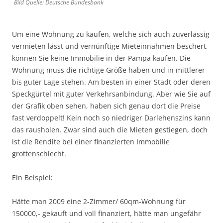
Bild Quelle: Deutsche Bundesbank
Um eine Wohnung zu kaufen, welche sich auch zuverlässig
vermieten lässt und vernünftige Mieteinnahmen beschert,
können Sie keine Immobilie in der Pampa kaufen. Die
Wohnung muss die richtige Größe haben und in mittlerer
bis guter Lage stehen. Am besten in einer Stadt oder deren
Speckgürtel mit guter Verkehrsanbindung. Aber wie Sie auf
der Grafik oben sehen, haben sich genau dort die Preise
fast verdoppelt! Kein noch so niedriger Darlehenszins kann
das rausholen. Zwar sind auch die Mieten gestiegen, doch
ist die Rendite bei einer finanzierten Immobilie
grottenschlecht.
Ein Beispiel:
Hätte man 2009 eine 2-Zimmer/ 60qm-Wohnung für
150000,- gekauft und voll finanziert, hätte man ungefähr