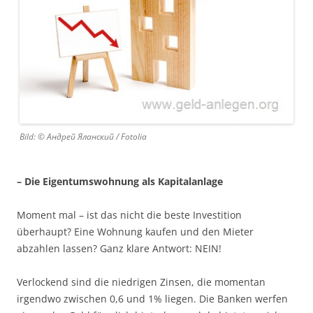
Bild: © Андрей Яланский / Fotolia
– Die Eigentumswohnung als Kapitalanlage
Moment mal – ist das nicht die beste Investition
überhaupt? Eine Wohnung kaufen und den Mieter
abzahlen lassen? Ganz klare Antwort: NEIN!
Verlockend sind die niedrigen Zinsen, die momentan
irgendwo zwischen 0,6 und 1% liegen. Die Banken werfen