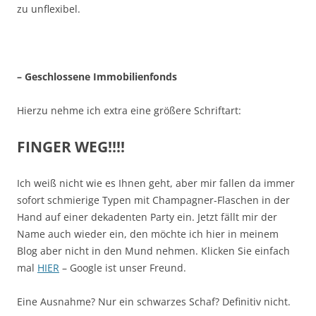
zu unflexibel.
– Geschlossene Immobilienfonds
Hierzu nehme ich extra eine größere Schriftart:
FINGER WEG!!!!
Ich weiß nicht wie es Ihnen geht, aber mir fallen da immer
sofort schmierige Typen mit Champagner-Flaschen in der
Hand auf einer dekadenten Party ein. Jetzt fällt mir der
Name auch wieder ein, den möchte ich hier in meinem
Blog aber nicht in den Mund nehmen. Klicken Sie einfach
mal
HIER
– Google ist unser Freund.
Eine Ausnahme? Nur ein schwarzes Schaf? Definitiv nicht.