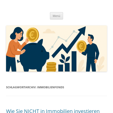
Zum
Inhalt
springen
Menü
SCHLAGWORTARCHIV:
IMMOBILIENFONDS
Wie Sie NICHT in Immobilien investieren