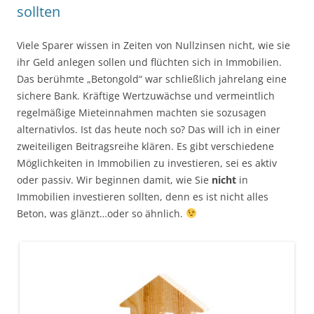
sollten
Viele Sparer wissen in Zeiten von Nullzinsen nicht, wie sie
ihr Geld anlegen sollen und flüchten sich in Immobilien.
Das berühmte „Betongold“ war schließlich jahrelang eine
sichere Bank. Kräftige Wertzuwächse und vermeintlich
regelmäßige Mieteinnahmen machten sie sozusagen
alternativlos. Ist das heute noch so? Das will ich in einer
zweiteiligen Beitragsreihe klären. Es gibt verschiedene
Möglichkeiten in Immobilien zu investieren, sei es aktiv
oder passiv. Wir beginnen damit, wie Sie
nicht
in
Immobilien investieren sollten, denn es ist nicht alles
Beton, was glänzt…oder so ähnlich.