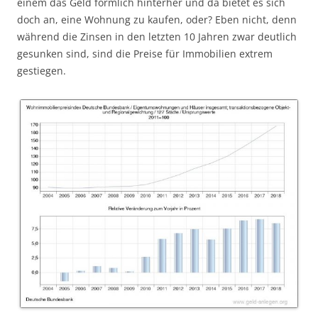
einem das Geld förmlich hinterher und da bietet es sich
doch an, eine Wohnung zu kaufen, oder? Eben nicht, denn
während die Zinsen in den letzten 10 Jahren zwar deutlich
gesunken sind, sind die Preise für Immobilien extrem
gestiegen.